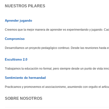
NUESTROS PILARES
Aprender jugando
Creemos que la mejor manera de aprender es experimentando y jugando. Cada 
Compromiso
Desarrollamos un proyecto pedagógico continuo. Desde las reuniones hasta 
Escultismo 2.0
Trabajamos la educación no formal, pero siempre desde un punto de vista inno
Sentimiento de hermandad
Practicamos y promovemos el asociacionismo, asumiendo con orgullo el artí
SOBRE NOSOTROS