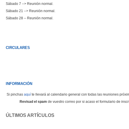
Sábado 7 --> Reunión normal.
Sábado 21 --> Reunión normal.
Sábado 28 -- Reunión normal.
CIRCULARES
INFORMACIÓN
Si pinchas
aquí
te llevará al calendario general con todas las reuniones próxi
Revisad el spam
de vuestro correo por si acaso el formulario de inscr
ÚLTIMOS ARTÍCULOS