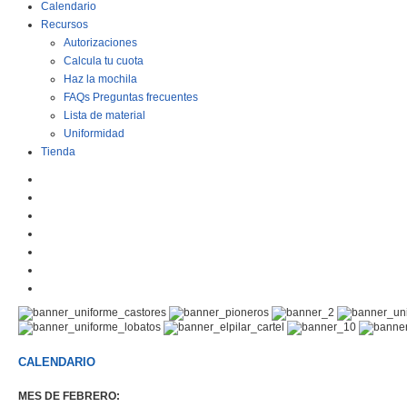
Calendario
Recursos
Autorizaciones
Calcula tu cuota
Haz la mochila
FAQs Preguntas frecuentes
Lista de material
Uniformidad
Tienda
CALENDARIO
MES DE FEBRERO: