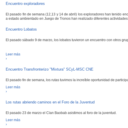
Encuentro exploradores
El pasado fin de semana (12,13 y 14 de abril) los exploradores han tenido enc
a estado ambientado en Juego de Tronos han realizado diferentes actividades
Encuentro Lobatos
El pasado sábado 9 de marzo, los lobatos tuvieron un encuentro con otros gr
Leer más
›
Encuentro Transfronterizo "Mixtura" SCyL-MSC CNE
El pasado fin de semana, los rutas tuvimos la increíble oportunidad de particip
Leer más
›
Los rutas abriendo caminos en el Foro de la Juventud
El pasado 23 de marzo el Clan Baobab asistimos al foro de la juventud.
Leer más
›