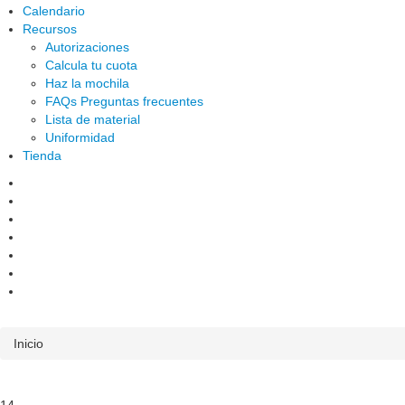
Calendario
Recursos
Autorizaciones
Calcula tu cuota
Haz la mochila
FAQs Preguntas frecuentes
Lista de material
Uniformidad
Tienda
Inicio