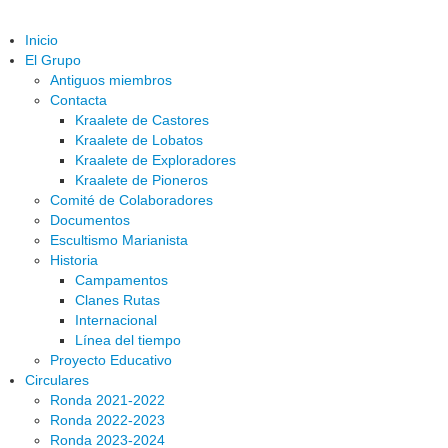
Inicio
El Grupo
Antiguos miembros
Contacta
Kraalete de Castores
Kraalete de Lobatos
Kraalete de Exploradores
Kraalete de Pioneros
Comité de Colaboradores
Documentos
Escultismo Marianista
Historia
Campamentos
Clanes Rutas
Internacional
Línea del tiempo
Proyecto Educativo
Circulares
Ronda 2021-2022
Ronda 2022-2023
Ronda 2023-2024