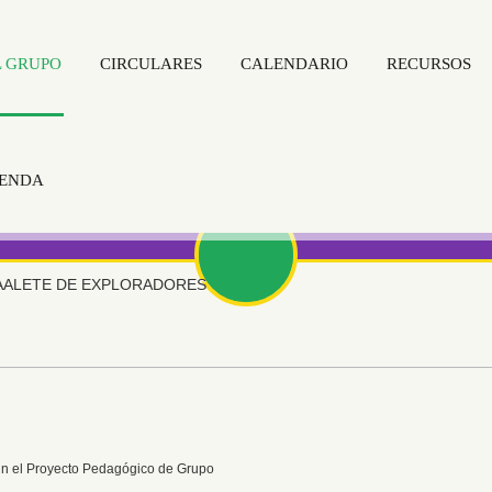
L GRUPO
CIRCULARES
CALENDARIO
RECURSOS
IENDA
AALETE DE EXPLORADORES
n el Proyecto Pedagógico de Grupo