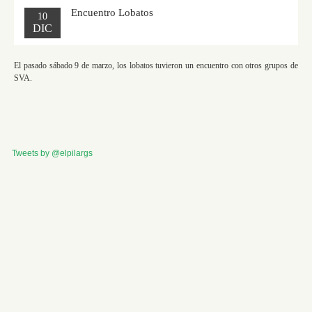
Encuentro Lobatos
10
DIC
El pasado sábado 9 de marzo, los lobatos tuvieron un encuentro con otros grupos de
SVA.
Tweets by @elpilargs