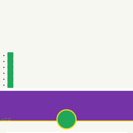
INICIO