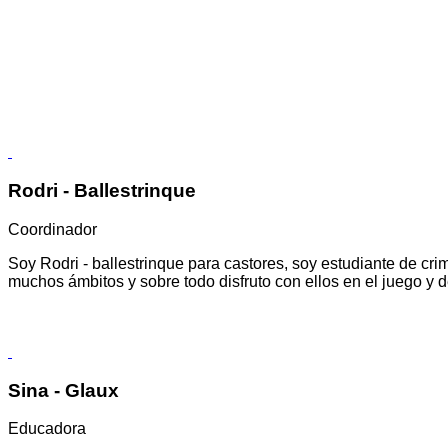
Rodri - Ballestrinque
Coordinador
Soy Rodri - ballestrinque para castores, soy estudiante de cri
muchos ámbitos y sobre todo disfruto con ellos en el juego y 
Sina - Glaux
Educadora