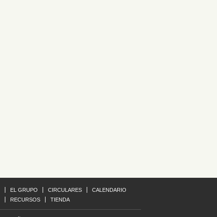
EL GRUPO
CIRCULARES
CALENDARIO
RECURSOS
TIENDA