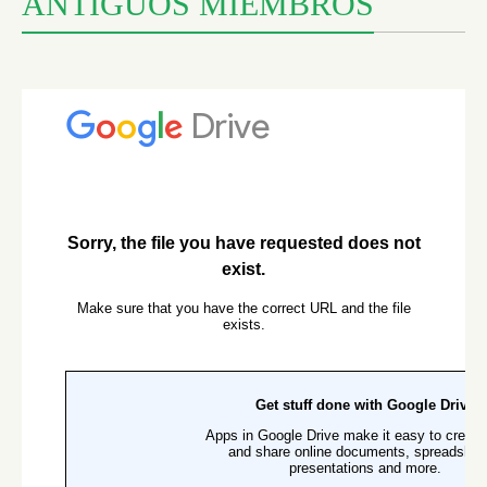
ANTIGUOS MIEMBROS